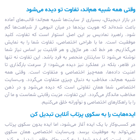
وقتی همه شبیه هم‌اند، تفاوت تو دیده می‌شود
در بازار دیجیتال، بسیاری از سایت‌ها شبیه هم‌اند؛ قالب‌های آماده
باعث شده‌اند که هویت برندها در میان انبوهی از شباهت‌ها گم
شود. راهبرد نمادیس بر این اصل استوار است که تفاوت، کلید
موفقیت است. ما با طراحی اختصاصی، تفاوت شما را به نمایش
می‌گذاریم. هر خط کد، هر ماژول و هر قابلیت بر اساس نیاز شما
نوشته می‌شود تا سایتتان منحصر به فرد باشد. این تفاوت نه تنها
در ظاهر، بلکه در عملکرد نیز دیده می‌شود؛ از سرعت بارگذاری تا
امنیت داده‌ها، همه‌چیز اختصاصی و متفاوت است. وقتی همه
شبیه هم‌اند، مخاطب به دنبال چیزی متفاوت می‌گردد. وب‌سایت
اختصاصی شما همان تفاوتی است که دیده می‌شود و در ذهن
مخاطب ماندگار می‌گردد. این تفاوت، مزیت رقابتی شماست و ما آن
را با راهکارهای اختصاصی و نوآورانه خلق می‌کنیم.
ایده‌هایت را به سکوی پرتاب آنلاین تبدیل کن
هر کسب‌وکار با یک ایده آغاز می‌شود، اما ایده بدون سکوی پرتاب
نمی‌تواند به موفقیت برسد. وب‌سایت اختصاصی همان سکوی
پرتابی است که ایده شما را به کسب‌وکار واقعی تبدیل می‌کند.