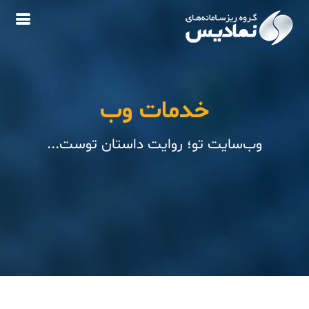
خدمات وب
وب‌سایت تو؛ روایت داستان توست...