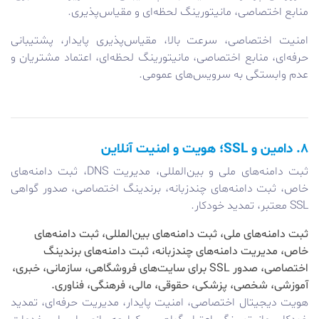
منابع اختصاصی، مانیتورینگ لحظه‌ای و مقیاس‌پذیری.
امنیت اختصاصی، سرعت بالا، مقیاس‌پذیری پایدار، پشتیبانی
حرفه‌ای، منابع اختصاصی، مانیتورینگ لحظه‌ای، اعتماد مشتریان و
عدم وابستگی به سرویس‌های عمومی.
۸. دامین و SSL؛ هویت و امنیت آنلاین
ثبت دامنه‌های ملی و بین‌المللی، مدیریت DNS، ثبت دامنه‌های
خاص، ثبت دامنه‌های چندزبانه، برندینگ اختصاصی، صدور گواهی
SSL معتبر، تمدید خودکار.
ثبت دامنه‌های ملی، ثبت دامنه‌های بین‌المللی، ثبت دامنه‌های
خاص، مدیریت دامنه‌های چندزبانه، ثبت دامنه‌های برندینگ
اختصاصی، صدور SSL برای سایت‌های فروشگاهی، سازمانی، خبری،
آموزشی، شخصی، پزشکی، حقوقی، مالی، فرهنگی، فناوری.
هویت دیجیتال اختصاصی، امنیت پایدار، مدیریت حرفه‌ای، تمدید