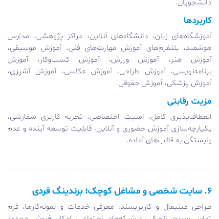
دانشجویان.
کاربردها
آموزشگاه‌های زبان، دانشگاه‌های آنلاین، مراکز پژوهشی، مدارس
هوشمند، پلتفرم‌های آموزش مهارت‌های فنی، آموزش موسیقی،
آموزش هنر، آموزش ورزش، آموزش کسب‌وکار، آموزش
برنامه‌نویسی، آموزش طراحی، آموزش عکاسی، آموزش آشپزی،
آموزش پزشکی، آموزش حقوقی.
مزیت رقابتی
انعطاف‌پذیری کامل، امنیت اختصاصی، تجربه کاربری سفارشی،
یکپارچه‌سازی آموزش حضوری و آنلاین، قابلیت توسعه آینده و عدم
وابستگی به قالب‌های آماده.
۶. سایت شخصی و مشاغل کوچک؛ برندینگ فردی
طراحی مینیمال و کاربرپسند، معرفی خدمات و نمونه‌کارها، فرم
تماس سریع، اتصال به شبکه‌های اجتماعی، امکان فروش محدود