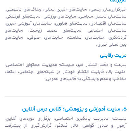
کاربردها
خبرگزاری‌های رسمی، سایت‌های خبری محلی، وبلاگ‌های تخصصی،
سایت‌های تحلیل سیاسی، سایت‌های ورزشی، سایت‌های فرهنگی،
سایت‌های اقتصادی، سایت‌های فناوری، سایت‌های آموزشی خبری،
سایت‌های اجتماعی، سایت‌های محیط زیست، سایت‌های
گردشگری، سایت‌های سلامت، سایت‌های حقوقی، سایت‌های
بین‌المللی خبری.
مزیت رقابتی
سرعت و دقت انتشار خبر، سیستم مدیریت محتوای اختصاصی،
امنیت بالا، قابلیت انتشار خودکار در شبکه‌های اجتماعی، اعتماد
مخاطب و عدم وابستگی به قالب‌های عمومی.
۵. سایت آموزشی و پژوهشی؛ کلاس درس آنلاین
سیستم مدیریت یادگیری اختصاصی، برگزاری دوره‌های آنلاین،
آزمون و صدور گواهی، تالار گفتگو، گزارش‌گیری از پیشرفت