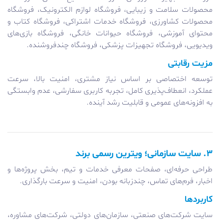
محصولات سلامت و زیبایی، فروشگاه لوازم الکترونیک، فروشگاه
محصولات کشاورزی، فروشگاه خدمات اشتراکی، فروشگاه کتاب و
محتوای آموزشی، فروشگاه حیوانات خانگی، فروشگاه بازی‌های
ویدیویی، فروشگاه تجهیزات پزشکی، فروشگاه چندفروشنده.
مزیت رقابتی
توسعه اختصاصی بر اساس نیاز مشتری، امنیت بالا، سرعت
عملکرد، انعطاف‌پذیری کامل، تجربه کاربری سفارشی، عدم وابستگی
به افزونه‌های عمومی و قابلیت رشد آینده.
۳. سایت سازمانی؛ ویترین رسمی برند
طراحی حرفه‌ای، صفحات معرفی خدمات و تیم، بخش پروژه‌ها و
اخبار، فرم‌های تماس، چندزبانه بودن، امنیت و سرعت بارگذاری.
کاربردها
سایت شرکت‌های صنعتی، سازمان‌های دولتی، شرکت‌های مشاوره،