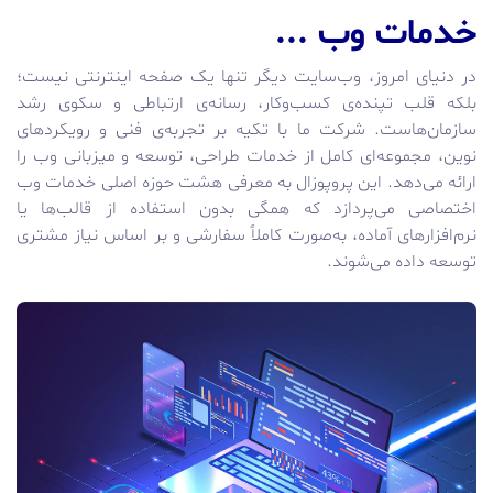
خدمات وب ...
در دنیای امروز، وب‌سایت دیگر تنها یک صفحه اینترنتی نیست؛
بلکه قلب تپنده‌ی کسب‌وکار، رسانه‌ی ارتباطی و سکوی رشد
سازمان‌هاست. شرکت ما با تکیه بر تجربه‌ی فنی و رویکردهای
نوین، مجموعه‌ای کامل از خدمات طراحی، توسعه و میزبانی وب را
ارائه می‌دهد. این پروپوزال به معرفی هشت حوزه اصلی خدمات وب
اختصاصی می‌پردازد که همگی بدون استفاده از قالب‌ها یا
نرم‌افزارهای آماده، به‌صورت کاملاً سفارشی و بر اساس نیاز مشتری
توسعه داده می‌شوند.