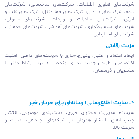
شرکت‌های فناوری اطلاعات، شرکت‌های ساختمانی، شرکت‌های
بیمه، شرکت‌های دارویی، شرکت‌های حمل‌ونقل، شرکت‌های نفت و
انرژی، شرکت‌های صادرات و واردات، شرکت‌های حقوقی،
شرکت‌های سرمایه‌گذاری، شرکت‌های آموزشی، شرکت‌های خدماتی،
شرکت‌های استارتاپی.
مزیت رقابتی
ایجاد اعتماد و اعتبار، یکپارچه‌سازی با سیستم‌های داخلی، امنیت
اختصاصی، طراحی هویت بصری منحصر به فرد، ارتباط مؤثر با
مشتریان و ذی‌نفعان.
۴. سایت اطلاع‌رسانی؛ رسانه‌ای برای جریان خبر
سیستم مدیریت محتوای خبری، دسته‌بندی موضوعی، انتشار
چندرسانه‌ای، انتشار همزمان در شبکه‌های اجتماعی، امنیت و
سرعت بالا.