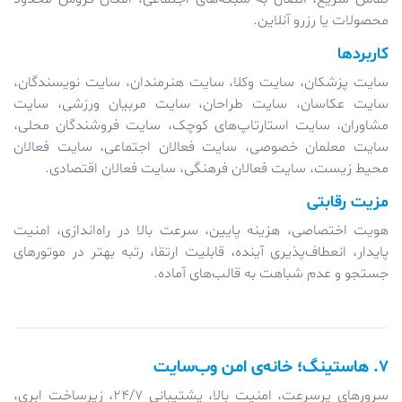
محصولات یا رزرو آنلاین.
کاربردها
سایت پزشکان، سایت وکلا، سایت هنرمندان، سایت نویسندگان،
سایت عکاسان، سایت طراحان، سایت مربیان ورزشی، سایت
مشاوران، سایت استارتاپ‌های کوچک، سایت فروشندگان محلی،
سایت معلمان خصوصی، سایت فعالان اجتماعی، سایت فعالان
محیط زیست، سایت فعالان فرهنگی، سایت فعالان اقتصادی.
مزیت رقابتی
هویت اختصاصی، هزینه پایین، سرعت بالا در راه‌اندازی، امنیت
پایدار، انعطاف‌پذیری آینده، قابلیت ارتقا، رتبه بهتر در موتورهای
جستجو و عدم شباهت به قالب‌های آماده.
۷. هاستینگ؛ خانه‌ی امن وب‌سایت
سرورهای پرسرعت، امنیت بالا، پشتیبانی ۲۴/۷، زیرساخت ابری،