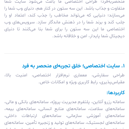
منحصربه‌فرد؛ طراحی اختصاصی ما باعث می‌شود سایت شما
متفاوت و جذاب باشد. این سه ستون در کنار هم، دنیای وب شما را
می‌سازند؛ دنیایی که می‌تواند مخاطب را جذب کند، اعتماد او را
جلب کند و برند شما را در ذهنش ماندگار سازد. سرویس‌های وب
اختصاصی ما این سه ستون را برای شما بنا می‌کنند تا دنیای
دیجیتال شما پایدار، امن و خلاقانه باشد.
۱. سایت اختصاصی؛ خلق تجربه‌ای منحصر به فرد
طراحی سفارشی، معماری نرم‌افزار اختصاصی، امنیت بالا،
مقیاس‌پذیری، رابط کاربری ویژه و امکانات خاص.
کاربردها:
سامانه رزرو آنلاین، پلتفرم مدیریت پروژه، سامانه‌های بانکی و مالی،
سامانه‌های سلامت، سامانه‌های منابع انسانی، سامانه‌های بیمه،
سامانه‌های آموزشی سازمانی، سامانه‌های ارتباطات داخلی،
سامانه‌های لجستیک، سامانه‌های تولید و زنجیره تأمین، سامانه‌های