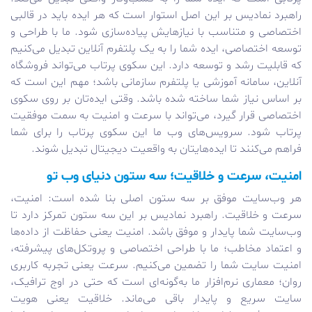
راهبرد نمادیس بر این اصل استوار است که هر ایده باید در قالبی
اختصاصی و متناسب با نیازهایش پیاده‌سازی شود. ما با طراحی و
توسعه اختصاصی، ایده شما را به یک پلتفرم آنلاین تبدیل می‌کنیم
که قابلیت رشد و توسعه دارد. این سکوی پرتاب می‌تواند فروشگاه
آنلاین، سامانه آموزشی یا پلتفرم سازمانی باشد؛ مهم این است که
بر اساس نیاز شما ساخته شده باشد. وقتی ایده‌تان بر روی سکوی
اختصاصی قرار گیرد، می‌تواند با سرعت و امنیت به سمت موفقیت
پرتاب شود. سرویس‌های وب ما این سکوی پرتاب را برای شما
فراهم می‌کنند تا ایده‌هایتان به واقعیت دیجیتال تبدیل شوند.
امنیت، سرعت و خلاقیت؛ سه ستون دنیای وب تو
هر وب‌سایت موفق بر سه ستون اصلی بنا شده است: امنیت،
سرعت و خلاقیت. راهبرد نمادیس بر این سه ستون تمرکز دارد تا
وب‌سایت شما پایدار و موفق باشد. امنیت یعنی حفاظت از داده‌ها
و اعتماد مخاطب؛ ما با طراحی اختصاصی و پروتکل‌های پیشرفته،
امنیت سایت شما را تضمین می‌کنیم. سرعت یعنی تجربه کاربری
روان؛ معماری نرم‌افزار ما به‌گونه‌ای است که حتی در اوج ترافیک،
سایت سریع و پایدار باقی می‌ماند. خلاقیت یعنی هویت