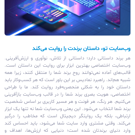
وب‌سایت تو، داستان برندت را روایت می‌کند
هر برند داستانی دارد؛ داستانی از تلاش، نوآوری و ارزش‌آفرینی.
وب‌سایت اختصاصی بهترین ابزار برای روایت این داستان است.
قالب‌های آماده نمی‌توانند روح برند شما را منتقل کنند، زیرا همه
شبیه هم‌اند. راهبرد نمادیس بر این باور است که هر کسب‌وکار باید
داستان خود را به شکلی منحصربه‌فرد روایت کند. ما با طراحی
اختصاصی، هویت بصری برند شما را در قالب وب‌سایت بازآفرینی
می‌کنیم. هر رنگ، هر فونت و هر مسیر کاربری بر اساس شخصیت
برند شما انتخاب می‌شود. این یعنی وب‌سایت شما نه تنها یک ابزار
ارتباطی، بلکه یک روایتگر دیجیتال است که مخاطب را درگیر
می‌کند. وقتی مشتری وارد سایت شما می‌شود، باید احساس کند
وارد دنیای برندتان شده است؛ دنیایی که ارزش‌ها، اهداف و