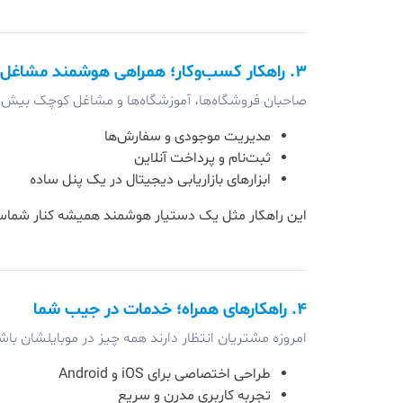
۳. راهکار کسب‌وکار؛ همراهی هوشمند مشاغل کوچک
صاحبان فروشگاه‌ها، آموزشگاه‌ها و مشاغل کوچک بیش ا
مدیریت موجودی و سفارش‌ها
ثبت‌نام و پرداخت آنلاین
ابزارهای بازاریابی دیجیتال در یک پنل ساده
این راهکار مثل یک دستیار هوشمند همیشه کنار شماست؛ 
۴. راهکارهای همراه؛ خدمات در جیب شما
امروزه مشتریان انتظار دارند همه چیز در موبایلشان ب
طراحی اختصاصی برای iOS و Android
تجربه کاربری مدرن و سریع