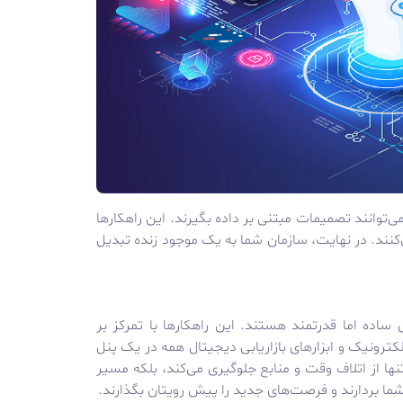
توانند تصمیمات مبتنی بر داده بگیرند. این راهکارها
کنند. در نهایت، سازمان شما به یک موجود زنده تبدیل
اده اما قدرتمند هستند. این راهکارها با تمرکز بر
ترونیک و ابزارهای بازاریابی دیجیتال همه در یک پنل
تنها از اتلاف وقت و منابع جلوگیری می‌کند، بلکه مسیر
ما بردارند و فرصت‌های جدید را پیش رویتان بگذارند.