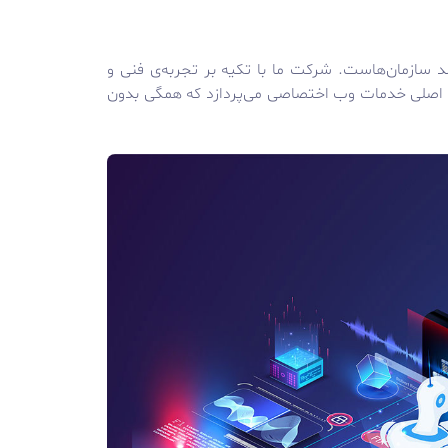
د سازمان‌هاست. شرکت ما با تکیه بر تجربه‌ی فنی و
زه اصلی خدمات وب اختصاصی می‌پردازد که همگی بدون