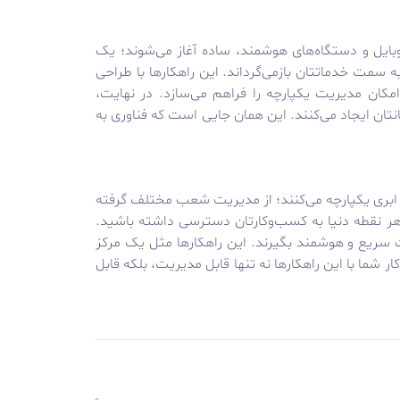
بایل و دستگاه‌های هوشمند، ساده آغاز می‌شوند؛ یک
 سمت خدماتتان بازمی‌گرداند. این راهکارها با طراحی
گاهی نیز امکان مدیریت یکپارچه را فراهم می‌سازد. در نهایت،
انتان ایجاد می‌کنند. این همان جایی است که فناوری به
ر ابری یکپارچه می‌کنند؛ از مدیریت شعب مختلف گرفته
هر نقطه دنیا به کسب‌وکارتان دسترسی داشته باشید.
ت سریع و هوشمند بگیرند. این راهکارها مثل یک مرکز
ما با این راهکارها نه تنها قابل مدیریت، بلکه قابل