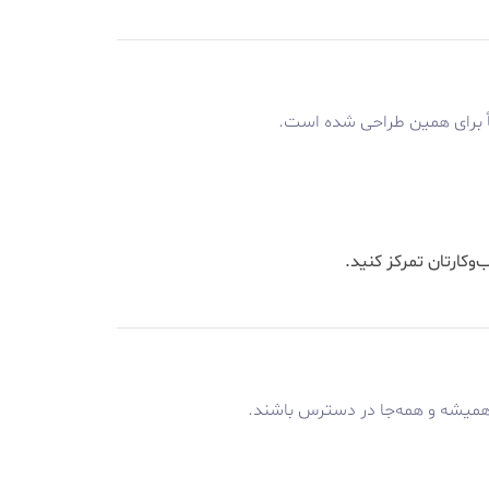
اً برای همین طراحی شده است.
وکارتان تمرکز کنید.
ا همیشه و همه‌جا در دسترس باشند.