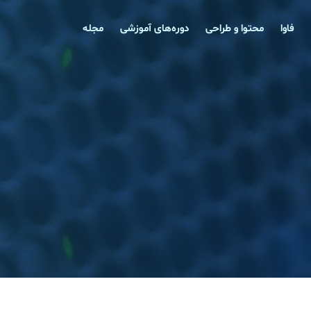
فاوا
محتوا و طراحی
دوره‌‌های آموزشی
مجله