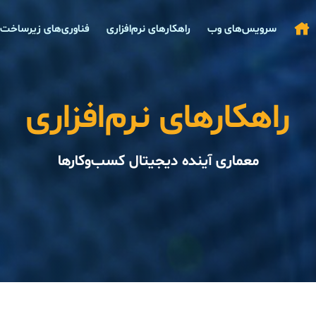
سرویس‌های وب
راهکارهای نرم‌افزاری
فناوری‌های زیرساخت
راهکارهای نرم‌افزاری
معماری آینده دیجیتال کسب‌وکارها