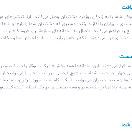
یافت
ار شما را به زندگی روزمره مشتریان وصل می‌کنند. اپلیکیشن‌های مو
بی‌پایان را آغاز می‌کند؛ مسیری که مشتریان شما را بارها و بارها به
A، تجربه‌ای مدرن و سریع را فراهم می‌کنند. اتصال به سامانه‌های سازمانی و فروش
شتری قرار می‌دهند، بلکه رابطه‌ای پایدار و بی‌انتها میان شما و مخاطب
نیست
ما قرار می‌دهند. این سامانه‌ها همه بخش‌های کسب‌وکار را در یک بست
 وقتی جهان در جیب شماست، هیچ فرصتی دور نیست؛ زیرا می‌توانید از 
ارها هستند. مدیران می‌توانند با یک نگاه به داشبورد مرکزی، تصمیما
همه داده‌ها در یک بستر و همه تصمیم‌ها در یک لحظه. آینده کسب‌وکار ش