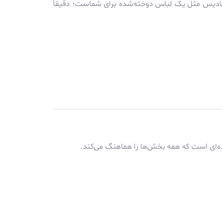
نمادیس مثل یک لباس دوخته‌شده برای شماست؛ دقیقاً
ه‌ای است که همه بخش‌ها را هماهنگ می‌کند.