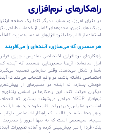
راهکارهای نرم‌افزاری
در دنیای امروز، وب‌سایت دیگر تنها یک صفحه اینترن
رویکردهای نوین، مجموعه‌ای کامل از خدمات طراحی، ت
استفاده از قالب‌ها یا نرم‌افزارهای آماده، به‌صورت کام
هر مسیری که می‌سازی، آینده‌ای را می‌آفریند
راهکارهای نرم‌افزاری اختصاصی نمادیس، چیزی فراتر
ابزار ساده‌اند؛ آن‌ها مسیرهایی هستند که آینده کس
شما را شکل می‌دهند. وقتی سازمانی تصمیم می‌گیرد 
اختصاصی داشته باشد، در واقع انتخاب می‌کند که آینده
خودش بسازد، نه اینکه در مسیرهای از پیش‌تعری
دیگران حرکت کند. این راهکارها بر اساس پلتفورم 
نرم‌افزار NSOP طراحی می‌شوند؛ بستری که انعطا
امنیت و مقیاس‌پذیری را در قلب خود دارد. هر فرآیند، ه
و هر هدف شما در قالب یک راهکار اختصاصی بازتاب می
نتیجه، سیستمی است که نه تنها امروز را مدیریت م
بلکه فردا را نیز پیش‌بینی کرده و آماده تغییرات آیند