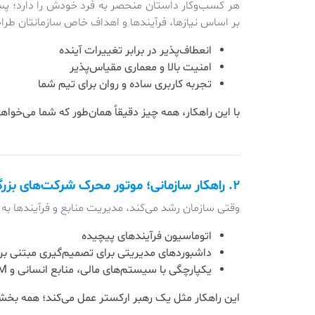
هر کسب‌وکار داستان منحصر به فرد خودش را دارد؛ پس
بر اساس نیازها، فرآیندها و اهداف خاص سازمانتان طرا
انعطاف‌پذیر در برابر تغییرات آینده
امنیت بالا و معماری مقیاس‌پذیر
تجربه کاربری ساده و روان برای تیم شما
با این راهکار، همه چیز دقیقاً همان‌طور که شما می‌خوا
۲. راهکار سازمانی؛ موتور محرک شرکت‌های بزرگ
وقتی سازمان رشد می‌کند، مدیریت منابع و فرآیندها ب
اتوماسیون فرآیندهای پیچیده
داشبوردهای مدیریتی برای تصمیم‌گیری مبتنی بر 
یکپارچگی با سیستم‌های مالی، منابع انسانی و CRM
این راهکار مثل یک رهبر ارکستر عمل می‌کند؛ همه بخ