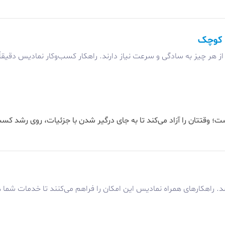
ز هر چیز به سادگی و سرعت نیاز دارند. راهکار کسب‌وکار نمادیس دقیق
وقتتان را آزاد می‌کند تا به جای درگیر شدن با جزئیات، روی رشد کسب‌
اشد. راهکارهای همراه نمادیس این امکان را فراهم می‌کنند تا خدمات شم