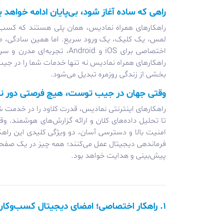
راهی که ساده آغاز شود، بی‌پایان ادامه خواهد 
راهکارهای همراه نمادیس، همان پلی هستند که کسب‌وک
لمس، یک کلیک، یک ورود سریع. اما همین سادگی، مسیری 
اختصاصی برای iOS و ndroid
راهکارهای همراه نمادیس نه تنها خدمات شما را در جیب م
بخشی از زندگی روزمره تبدیل می‌شود.
وقتی جهان در جیب توست، هیچ فرصتی دور 
راهکارهای اینترنتی نمادیس، قدرت کلاود را در خدمت ش
تا تحلیل داده‌های کلان و ارائه گزارش‌های هوشمند.
امنیت بالا و دسترسی آسان، دو ویژگی کلیدی این راهک
فرماندهی دیجیتال عمل می‌کنند؛ همه چیز در یک صفحه، 
پیش‌بینی و هدایت خواهد بود.
۱. راهکار اختصاصی؛ امضای دیجیتال کسب‌وکار شما