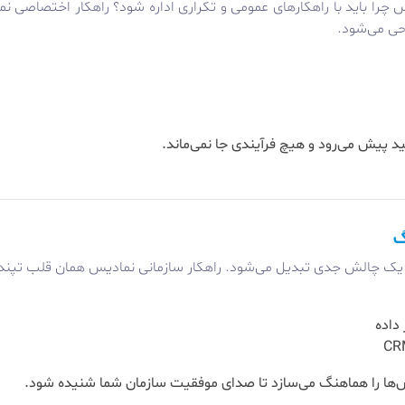
 چرا باید با راهکارهای عمومی و تکراری اداره شود؟ راهکار اختصاصی 
حی می‌شود.
هید پیش می‌رود و هیچ فرآیندی جا نمی‌ماند.
ه یک چالش جدی تبدیل می‌شود. راهکار سازمانی نمادیس همان قلب تپند
داده
ش‌ها را هماهنگ می‌سازد تا صدای موفقیت سازمان شما شنیده شود.